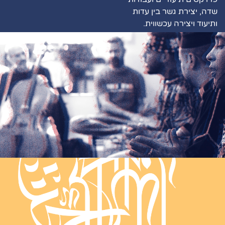
שדה, יצירת גשר בין עדות
ותיעוד ויצירה עכשווית.